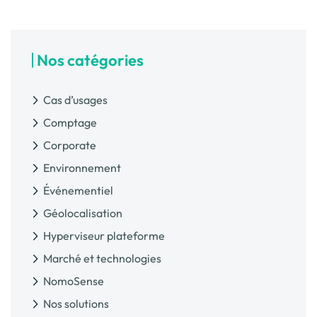
Nos catégories
Cas d’usages
Comptage
Corporate
Environnement
Événementiel
Géolocalisation
Hyperviseur plateforme
Marché et technologies
NomoSense
Nos solutions