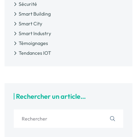
Sécurité
Smart Building
Smart City
Smart Industry
Témoignages
Tendances IOT
Rechercher un article…