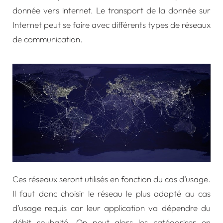
donnée vers internet. Le transport de la donnée sur
Internet peut se faire avec différents types de réseaux
de communication.
Ces réseaux seront utilisés en fonction du cas d’usage.
Il faut donc choisir le réseau le plus adapté au cas
d’usage requis car leur application va dépendre du
débit souhaité. On peut alors les catégoriser en