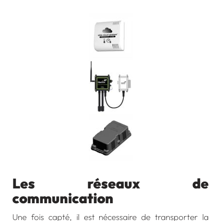
Les réseaux de
communication
Une fois capté, il est nécessaire de transporter la