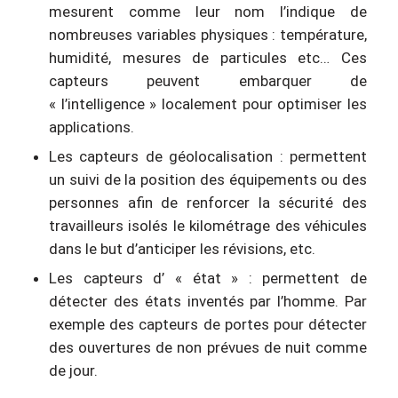
mesurent comme leur nom l’indique de
nombreuses variables physiques : température,
humidité, mesures de particules etc… Ces
capteurs peuvent embarquer de
« l’intelligence » localement pour optimiser les
applications.
Les capteurs de géolocalisation : permettent
un suivi de la position des équipements ou des
personnes afin de renforcer la sécurité des
travailleurs isolés le kilométrage des véhicules
dans le but d’anticiper les révisions, etc.
Les capteurs d’ « état » : permettent de
détecter des états inventés par l’homme. Par
exemple des capteurs de portes pour détecter
des ouvertures de non prévues de nuit comme
de jour.