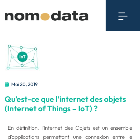
Mai 20, 2019
Qu’est-ce que l’internet des objets
(Internet of Things – IoT) ?
En définition, l’Internet des Objets est un ensemble
d’applications permettant une connexion entre le