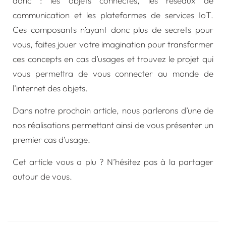
donc : les objets connectés, les réseaux de
communication et les plateformes de services IoT.
Ces composants n’ayant donc plus de secrets pour
vous, faites jouer votre imagination pour transformer
ces concepts en cas d’usages et trouvez le projet qui
vous permettra de vous connecter au monde de
l’internet des objets.
Dans notre prochain article, nous parlerons d’une de
nos réalisations permettant ainsi de vous présenter un
premier cas d’usage.
Cet article vous a plu ? N’hésitez pas à la partager
autour de vous.