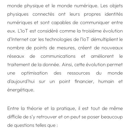
monde physique et le monde numérique. Les objets
physiques connectés ont leurs propres identités
numériques et sont capables de communiquer entre
eux. L’IoT est considéré comme la troisième évolution
d’Internet car les technologies de l’IoT démultiplient le
nombre de points de mesures, créent de nouveaux
réseaux de communications et améliorent le
traitement de la donnée. Ainsi, cette évolution permet
une optimisation des ressources du monde
d’aujourd’hui sur un point financier, humain et
énergétique.
Entre la théorie et la pratique, il est tout de même
difficile de s’y retrouver et on peut se poser beaucoup
de questions telles que :