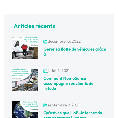
Articles récents
décembre 13, 2022
Gérer sa flotte de véhicules grâce
à
juillet 6, 2021
Comment NomoSense
accompagne ses clients de
l’étude
septembre 9, 2021
Qu’est-ce que l’IoB -internet du
comportement- et quel