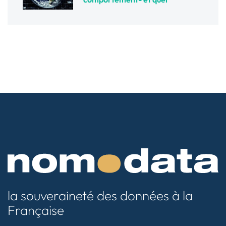
la souveraineté des données à la
Française