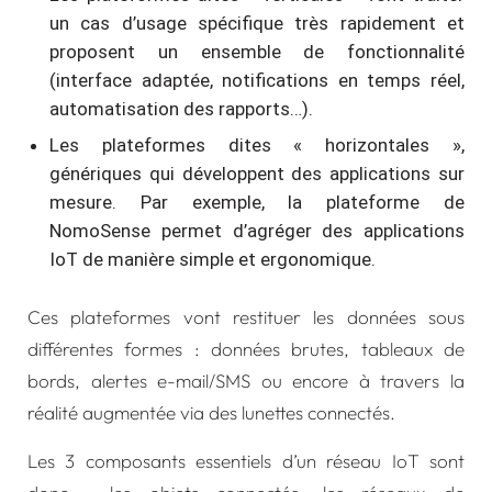
un cas d’usage spécifique très rapidement et
proposent un ensemble de fonctionnalité
(interface adaptée, notifications en temps réel,
automatisation des rapports…).
Les plateformes dites « horizontales »,
génériques qui développent des applications sur
mesure. Par exemple, la plateforme de
NomoSense permet d’agréger des applications
IoT de manière simple et ergonomique.
Ces plateformes vont restituer les données sous
différentes formes : données brutes, tableaux de
bords, alertes e-mail/SMS ou encore à travers la
réalité augmentée via des lunettes connectés.
Les 3 composants essentiels d’un réseau IoT sont