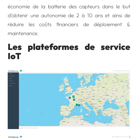
économie de la batterie des capteurs dans le but
d’obtenir une autonomie de 2 à 10 ans et ainsi de
réduire les coûts financiers de déploiement &
maintenance.
Les plateformes de service
IoT