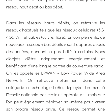
réseau haut débit ou bas débit.
Dans les réseaux hauts débits, on retrouve les
réseaux habituels tels que les réseaux cellulaires (3G,
4G),
Wifi
et câblés (cuivre, fibre).
En compléments, de
nouveaux réseaux « bas débits » sont apparus depuis
des années, donnant la possibilité à certains types
d’objets d’être indépendant énergiquement et
bénéficiant d’une longue portée de couverture radio.
On les appelle les LPWAN – Low Power Wide Area
Network. On retrouve notamment dans cette
catégorie la technologie LoRa, déployée librement à
l’échelle nationale par certains opérateurs , mais que
l’on peut également déployer soi-même pour créer
son propre réseau privé. Ce réseau permet une