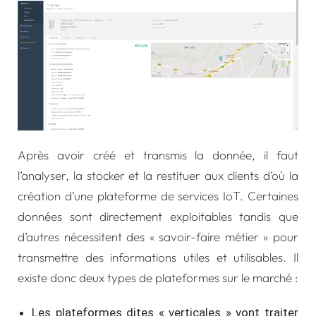
Après avoir créé et transmis la donnée, il faut
l’analyser, la stocker et la restituer aux clients d’où la
création d’une plateforme de services IoT. Certaines
données sont directement exploitables tandis que
d’autres nécessitent des « savoir-faire métier » pour
transmettre des informations utiles et utilisables. Il
existe donc deux types de plateformes sur le marché :
Les plateformes dites « verticales » vont traiter