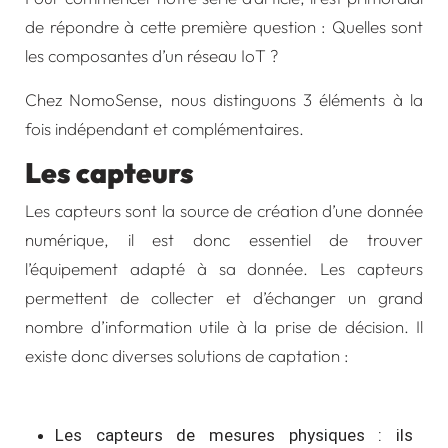
de répondre à cette première question : Quelles sont
les composantes d’un réseau IoT ?
Chez NomoSense, nous distinguons 3 éléments à la
fois indépendant et complémentaires.
Les capteurs
Les capteurs sont la source de création d’une donnée
numérique, il est donc essentiel de trouver
l’équipement adapté à sa donnée. Les capteurs
permettent de collecter et d’échanger un grand
nombre d’information utile à la prise de décision. Il
existe donc diverses solutions de captation :
Les capteurs de mesures physiques : ils