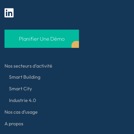
Planifier Une Démo
Nos secteurs d’activité
Smart Building
Smart City
Industrie 4.0
Nos cas d’usage
A propos