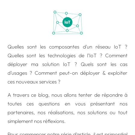
Quelles sont les composantes d’un réseau IoT ?
Quelles sont les technologies de l’IoT ? Comment
déployer ma solution IoT ? Quels sont les cas
d’usages ? Comment peut-on déployer & exploiter
ces nouveaux services ?
A travers ce blog, nous allons tenter de répondre à
toutes ces questions en vous présentant nos
partenaires, nos réalisations, nos solutions ou tout
simplement nos réflexions.
Pour commencer notre série d’article, il est primordial