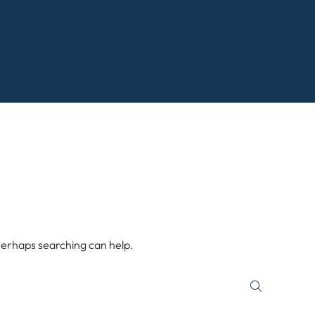
 Perhaps searching can help.