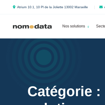
Atrium 10.1, 10 Pl de la Joliette 13002 Marseille
Nos solutions
Secte
Catégorie :