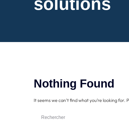
solutions
Nothing Found
It seems we can’t find what you’re looking for.