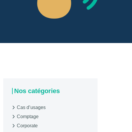
Nos catégories
Cas d’usages
Comptage
Corporate