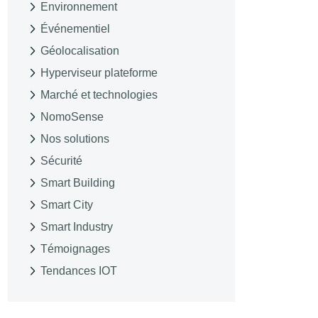
Environnement
Événementiel
Géolocalisation
Hyperviseur plateforme
Marché et technologies
NomoSense
Nos solutions
Sécurité
Smart Building
Smart City
Smart Industry
Témoignages
Tendances IOT