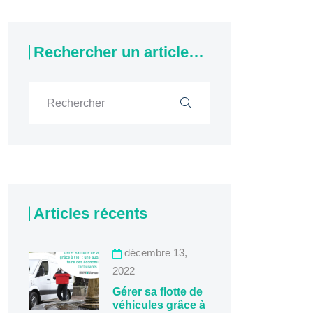
Rechercher un article…
Articles récents
décembre 13,
2022
Gérer sa flotte de
véhicules grâce à