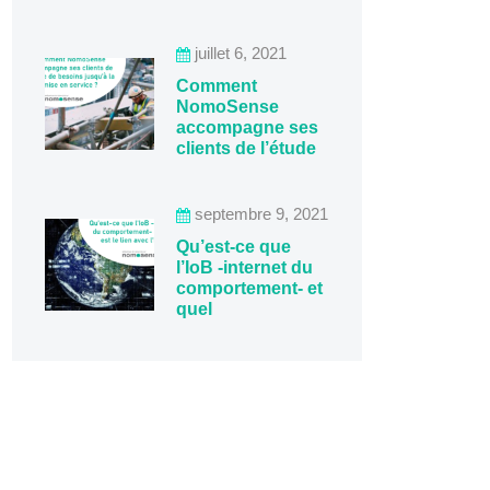
juillet 6, 2021
Comment
NomoSense
accompagne ses
clients de l’étude
septembre 9, 2021
Qu’est-ce que
l’IoB -internet du
comportement- et
quel