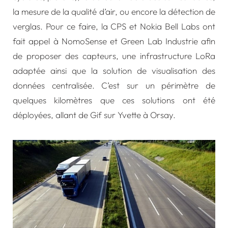
la mesure de la qualité d’air, ou encore la détection de
verglas. Pour ce faire, la CPS et
Nokia Bell Labs
ont
fait appel à NomoSense et
Green Lab Industrie
afin
de proposer des capteurs, une infrastructure LoRa
adaptée ainsi que la solution de visualisation des
données centralisée. C’est sur un périmètre de
quelques kilomètres que ces solutions ont été
déployées, allant de Gif sur Yvette à Orsay.