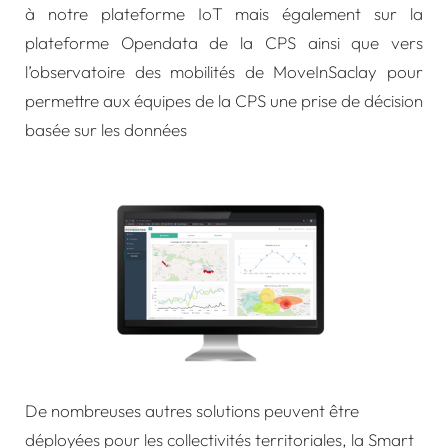
à notre plateforme IoT mais également sur la
plateforme Opendata de la CPS ainsi que vers
l’observatoire des mobilités de MoveInSaclay pour
permettre aux équipes de la CPS une prise de décision
basée sur les données
De nombreuses autres solutions peuvent être
déployées pour les collectivités territoriales, la
Smart