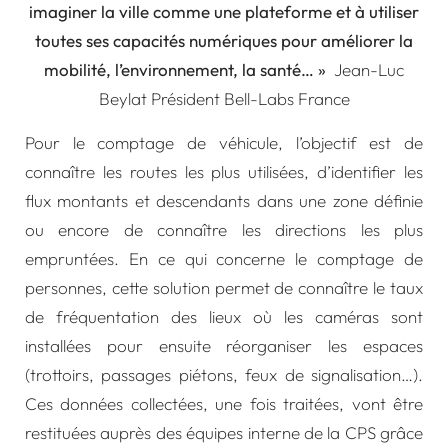
imaginer la ville comme une plateforme et à utiliser
toutes ses capacités numériques pour améliorer la
mobilité, l’environnement, la santé… »
Jean-Luc
Beylat Président Bell-Labs France
Pour le
comptage de véhicule
, l’objectif est de
connaître les routes les plus utilisées, d’identifier les
flux montants et descendants dans une zone définie
ou encore de connaître les directions les plus
empruntées. En ce qui concerne le comptage de
personnes, cette solution permet de connaître le taux
de fréquentation des lieux où les caméras sont
installées pour ensuite réorganiser les espaces
(trottoirs, passages piétons, feux de signalisation…).
Ces données collectées, une fois traitées, vont être
restituées auprès des équipes interne de la CPS grâce