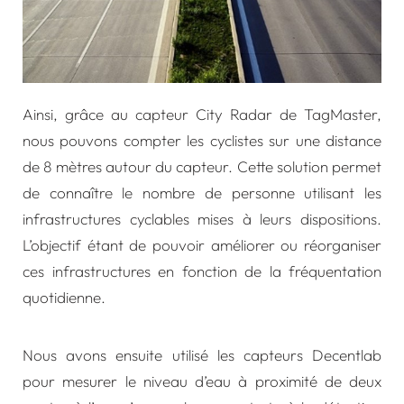
Ainsi, grâce au capteur City Radar de
TagMaster,
nous pouvons compter les cyclistes sur une distance
de 8 mètres autour du capteur. Cette solution permet
de connaître le nombre de personne utilisant les
infrastructures cyclables mises à leurs dispositions.
L’objectif étant de pouvoir améliorer ou réorganiser
ces infrastructures en fonction de la fréquentation
quotidienne.
Nous avons ensuite utilisé les capteurs
Decentlab
pour mesurer le niveau d’eau à proximité de deux