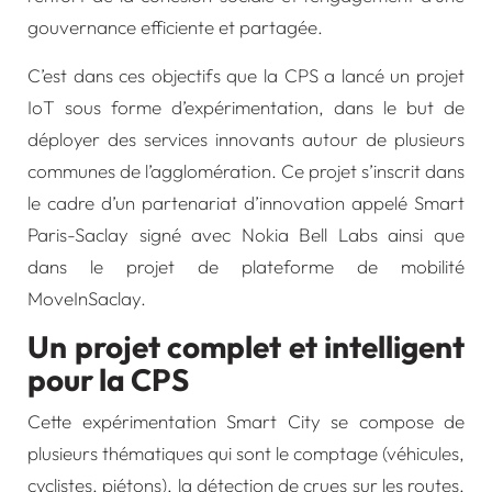
gouvernance efficiente et partagée.
C’est dans ces objectifs que la CPS a lancé un projet
IoT sous forme d’expérimentation, dans le but de
déployer des services innovants autour de plusieurs
communes de l’agglomération. Ce projet s’inscrit dans
le cadre d’un partenariat d’innovation appelé Smart
Paris-Saclay signé avec Nokia Bell Labs ainsi que
dans le projet de plateforme de mobilité
MoveInSaclay
.
Un projet complet et intelligent
pour la CPS
Cette expérimentation Smart City se compose de
plusieurs thématiques qui sont le comptage (véhicules,
cyclistes, piétons), la détection de crues sur les routes,