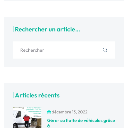
Rechercher un article…
Articles récents
décembre 13, 2022
Gérer sa flotte de véhicules grâce
à