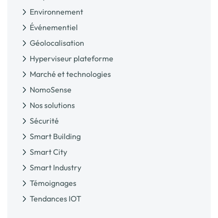
Environnement
Événementiel
Géolocalisation
Hyperviseur plateforme
Marché et technologies
NomoSense
Nos solutions
Sécurité
Smart Building
Smart City
Smart Industry
Témoignages
Tendances IOT