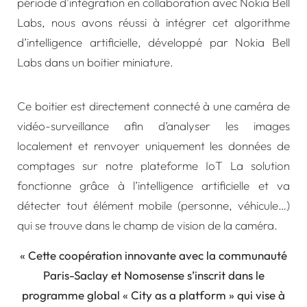
période d’intégration en collaboration avec Nokia Bell
Labs, nous avons réussi à intégrer cet algorithme
d’intelligence artificielle, développé par Nokia Bell
Labs dans un boitier miniature.
Ce boitier est directement connecté à une caméra de
vidéo-surveillance afin d’analyser les images
localement et renvoyer uniquement les
données de
comptages
sur notre plateforme IoT La solution
fonctionne grâce à l’intelligence artificielle et va
détecter tout élément mobile (personne, véhicule…)
qui se trouve dans le champ de vision de la caméra.
« Cette coopération innovante avec la communauté
Paris-Saclay et Nomosense s’inscrit dans le
programme global « City as a platform » qui vise à