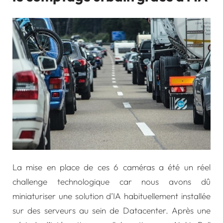
La mise en place de ces 6 caméras a été un réel
challenge technologique car nous avons dû
miniaturiser une solution d’IA habituellement installée
sur des serveurs au sein de Datacenter. Après une