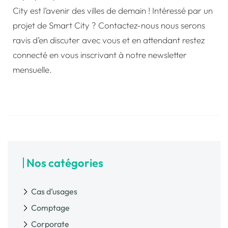
City
est l’avenir des villes de demain ! Intéressé par un
projet de Smart City ?
Contactez-nous
nous serons
ravis d’en discuter avec vous et en attendant restez
connecté en vous inscrivant à notre newsletter
mensuelle.
Nos catégories
Cas d’usages
Comptage
Corporate