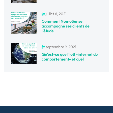
juillet 6, 2021
Comment NomoSense
accompagne ses clients de
l’étude
septembre 9, 2021
Qu’est-ce que l’IoB -internet du
comportement- et quel