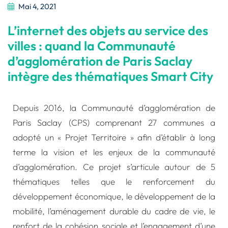
Mai 4, 2021
L’internet des objets au service des
villes : quand la Communauté
d’agglomération de Paris Saclay
intègre des thématiques Smart City
Depuis 2016, la
Communauté d’agglomération de
Paris Saclay
(CPS) comprenant 27 communes a
adopté un « Projet Territoire » afin d’établir à long
terme la vision et les enjeux de la communauté
d’agglomération. Ce projet s’articule autour de 5
thématiques telles que le renforcement du
développement économique, le développement de la
mobilité, l’aménagement durable du cadre de vie, le
renfort de la cohésion sociale et l’engagement d’une