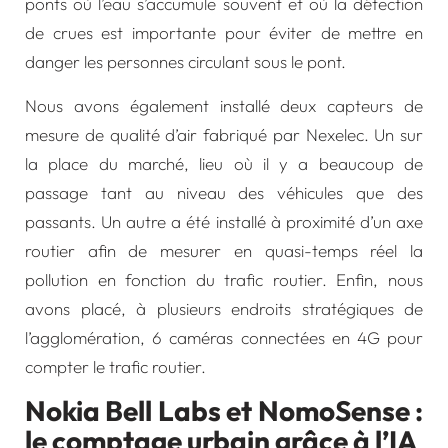
ponts où l’eau s’accumule souvent et où la détection
de crues est importante pour éviter de mettre en
danger les personnes circulant sous le pont.
Nous avons également installé deux capteurs de
mesure de qualité d’air fabriqué par
Nexelec
. Un sur
la place du marché, lieu où il y a beaucoup de
passage tant au niveau des véhicules que des
passants. Un autre a été installé à proximité d’un axe
routier afin de mesurer en quasi-temps réel la
pollution en fonction du trafic routier. Enfin, nous
avons placé, à plusieurs endroits stratégiques de
l’agglomération, 6 caméras connectées en 4G pour
compter le trafic routier.
Nokia Bell Labs et NomoSense :
le comptage urbain grâce à l’IA