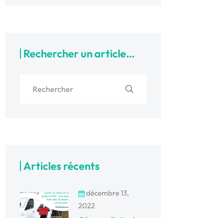
Rechercher un article…
Articles récents
décembre 13,
2022