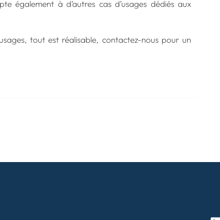
apte également à d’autres cas d’usages dédiés aux
sages, tout est réalisable,
contactez-nous
pour un