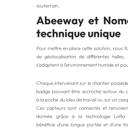
souterrain.
Abeeway et Nomo
technique unique
Pour mettre en place cette solution, nous 
de géolocalisation de différentes taille
s’adaptent à l’environnement humide et pou
Chaque intervenant sur le chantier possèd
badge
pouvant être accroché autour du c
à la poche du bleu de travail ou sur un cas
Ces capteurs sont connectés et renvoient
donnée grâce à la technologie LoRa 
bénéficie d’une longue portée et d’une fa