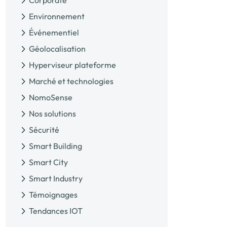
Corporate
Environnement
Événementiel
Géolocalisation
Hyperviseur plateforme
Marché et technologies
NomoSense
Nos solutions
Sécurité
Smart Building
Smart City
Smart Industry
Témoignages
Tendances IOT