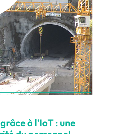
râce à l’IoT : une