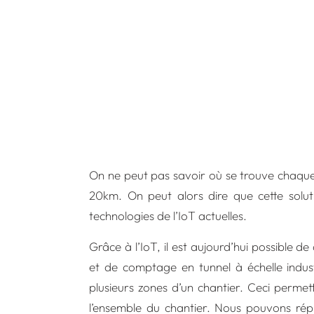
On ne peut pas savoir où se trouve chaque 
20km. On peut alors dire que cette solut
technologies de l’IoT actuelles.
Grâce à l’IoT, il est aujourd’hui possible 
et de comptage en tunnel à échelle indus
plusieurs zones d’un chantier. Ceci permet
l’ensemble du chantier. Nous pouvons répl