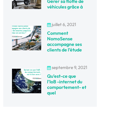
Gérer sa flotte de
véhicules grâce à
juillet 6, 2021
Comment
NomoSense
accompagne ses
clients de l’étude
septembre 9, 2021
Qu’est-ce que
l’IoB -internet du
comportement- et
quel