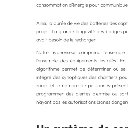
consommation d’énergie pour communique
Ainsi, la durée de vie des batteries des cap
projet. La grande longévité des badges per
avoir besoin de le recharger.
Notre hyperviseur comprend l’ensemble 
l’ensemble des équipements installés. En
algorithme permet de déterminer où se t
intégré des synoptiques des chantiers pou
zones et le nombre de personnes présent
programmer des alertes d’entrée ou sort
n’ayant pas les autorisations (zones dange