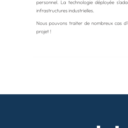
personnel. La technologie déployée s’ad
infrastructures industrielles.
Nous pouvons traiter de nombreux cas d’u
projet !